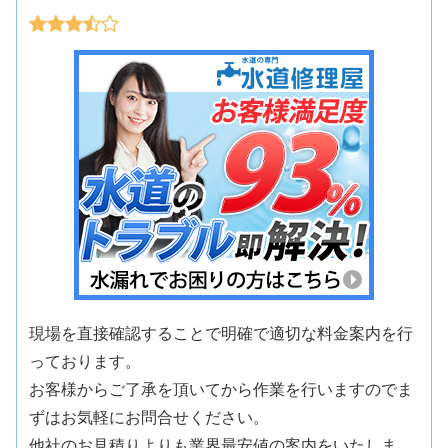
現場を直接確認することで明確で適切な料金案内を行
っております。
お客様からご了承を頂いてから作業を行いますのでま
ずはお気軽にお問合せください。
他社のお見積りよりも業界最安値の案内をいたしま