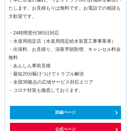
たします。お見積もりは無料です。お電話での相談も
大歓迎です。
・24時間受付365日対応
・水道局指定店（水道局指定給水装置工事事業者）
・出張料、お見積り、深夜早朝割増、キャンセル料金
無料
・あんしん事前見積
・最短20分駆けつけでトラブル解決
・全国38拠点の広域サービス対応エリア
・コロナ対策も徹底しております。
詳細ページ
公式ページ