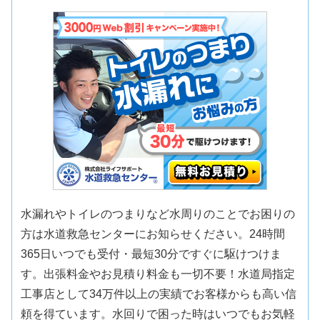
水漏れやトイレのつまりなど水周りのことでお困りの
方は水道救急センターにお知らせください。24時間
365日いつでも受付・最短30分ですぐに駆けつけま
す。出張料金やお見積り料金も一切不要！水道局指定
工事店として34万件以上の実績でお客様からも高い信
頼を得ています。水回りで困った時はいつでもお気軽