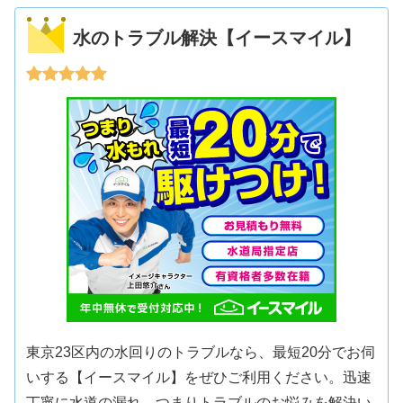
水のトラブル解決【イースマイル】
東京23区内の水回りのトラブルなら、最短20分でお伺
いする【イースマイル】をぜひご利用ください。迅速
丁寧に水道の漏れ、つまりトラブルのお悩みを解決い