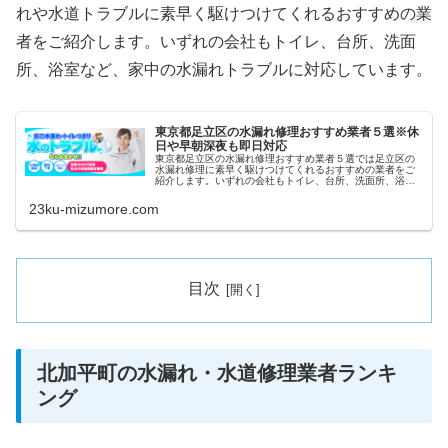
れや水道トラブルに素早く駆けつけてくれるおすすめの業
者をご紹介します。いずれの会社もトイレ、台所、洗面
所、浴室など、家中の水漏れトラブルに対応しています。
東京都足立区の水漏れ修理おすすめ業者５選※休
日や早朝深夜も即日対応
東京都足立区の水漏れ修理おすすめ業者５選では足立区の
水漏れ修理に素早く駆けつけてくれるおすすめの業者をご
紹介します。いずれの会社もトイレ、台所、洗面所、浴室
など、家中の水漏れトラブルに対応しています。また祝日
や深夜、早朝などにも当日対応して...
23ku-mizumore.com
目次
北加平町の水漏れ・水道修理業者ランキ
ング