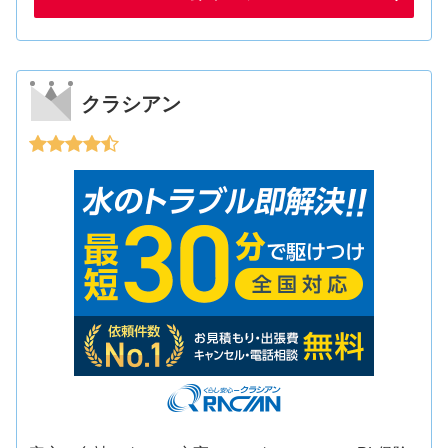
クラシアン