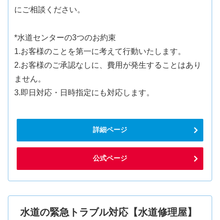
にご相談ください。
*水道センターの3つのお約束
1.お客様のことを第一に考えて行動いたします。
2.お客様のご承認なしに、費用が発生することはあり
ません。
3.即日対応・日時指定にも対応します。
詳細ページ
公式ページ
水道の緊急トラブル対応【水道修理屋】