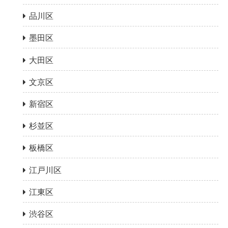
品川区
墨田区
大田区
文京区
新宿区
杉並区
板橋区
江戸川区
江東区
渋谷区