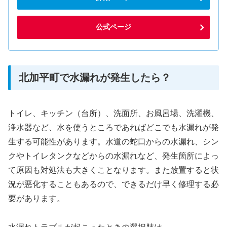
公式ページ
北加平町で水漏れが発生したら？
トイレ、キッチン（台所）、洗面所、お風呂場、洗濯機、
浄水器など、水を使うところであればどこでも水漏れが発
生する可能性があります。水道の蛇口からの水漏れ、シン
クやトイレタンクなどからの水漏れなど、発生箇所によっ
て原因も対処法も大きくことなります。また放置すると状
況が悪化することもあるので、できるだけ早く修理する必
要があります。