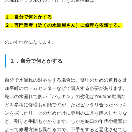
水漏れトラブルが起こったときの選択肢は、
１．自分で何とかする
２．専門業者（近くの水道屋さん）に修理を依頼する。
のいずれかになります。
１．自分で何とかする
自分で水漏れの対応をする場合は、修理のための道具を北
加平町のホームセンターなどで購入する必要があります。
蛇口の水漏れで多い「パッキン」の劣化はYoutube動画な
どを参考に修理も可能ですが、ただピッタリ合ったパッキ
ンを探したり、そのためだけに専用の工具を購入したりな
ど、割りと手間もかかります。しかも蛇口の年代や種類に
よって修理方法も異なるので、下手をすると悪化させてし