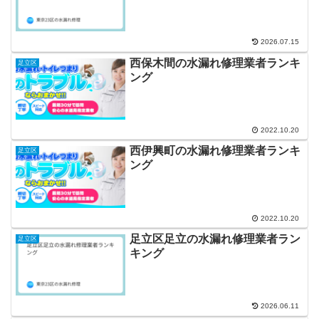
2026.07.15
西保木間の水漏れ修理業者ランキ
足立区
ング
2022.10.20
西伊興町の水漏れ修理業者ランキ
足立区
ング
2022.10.20
足立区足立の水漏れ修理業者ラン
足立区
キング
2026.06.11