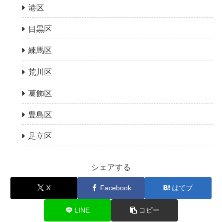
港区
目黒区
練馬区
荒川区
葛飾区
豊島区
足立区
シェアする
X
Facebook
はてブ
LINE
コピー