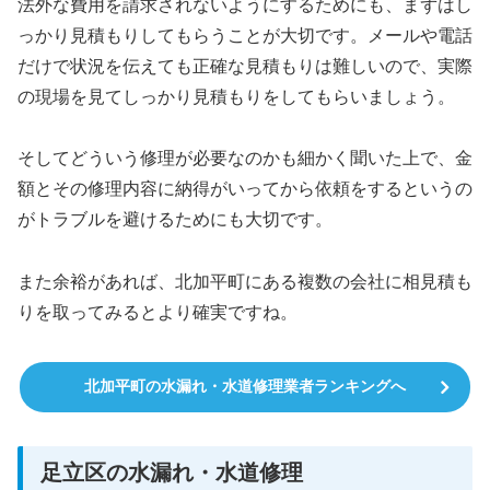
法外な費用を請求されないようにするためにも、まずはし
っかり見積もりしてもらうことが大切です。メールや電話
だけで状況を伝えても正確な見積もりは難しいので、実際
の現場を見てしっかり見積もりをしてもらいましょう。
そしてどういう修理が必要なのかも細かく聞いた上で、金
額とその修理内容に納得がいってから依頼をするというの
がトラブルを避けるためにも大切です。
また余裕があれば、北加平町にある複数の会社に相見積も
りを取ってみるとより確実ですね。
北加平町の水漏れ・水道修理業者ランキングへ
足立区の水漏れ・水道修理