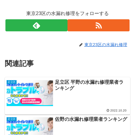
東京23区の水漏れ修理をフォローする
東京23区の水漏れ修理
関連記事
足立区 平野の水漏れ修理業者ラ
足立区
ンキング
2022.10.20
佐野の水漏れ修理業者ランキング
足立区