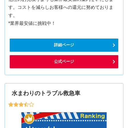
す。コストを減らしお客様への還元に努めておりま
す。
*業界最安値に挑戦中！
詳細ページ
公式ページ
水まわりのトラブル救急車