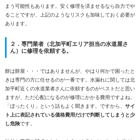
まう可能性もあります。安く修理を済ませるなら自力でや
ることですが、上記のようなリスクも加味しておく必要が
あります。
２．専門業者（北加平町エリア担当の水道屋さ
ん）に修理を依頼する。
餅は餅屋・・・ではありませんが、やはり何かで困ったと
きは専門の方に任せるのが一番です。水漏れに関しては北
加平町近くの水道業者さんに依頼するのがベストだと思い
ますが、ただ心配になるのが修理にかかる費用ですよね。
「ぼったくり」という話もよく聞きます。ですから、
サイ
ト上に表記されている価格費用だけで判断してしまうと少
し危険
です。