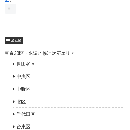
足立区
東京23区・水漏れ修理対応エリア
世田谷区
中央区
中野区
北区
千代田区
台東区