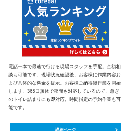
電話一本で最速で行ける現場スタッフを手配。金額相
談も可能です。現場状況確認後、お客様に作業内容お
よび具体的な料金を提示。お客様ご納得後作業を開始
します。365日無休で夜間も対応しているので、急ぎ
のトイレ詰まりにも即対応。時間指定の予約作業も可
能です。
詳細ページ